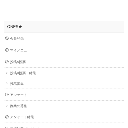
ONES★
会員登録
マイメニュー
投稿×投票
投稿×投票 結果
投稿募集
アンケート
副業の募集
アンケート結果