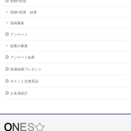
投稿×投票
投稿×投票 結果
投稿募集
アンケート
副業の募集
アンケート結果
毎週抽選プレゼント
ポイント交換景品
お友達紹介