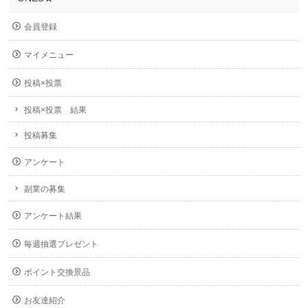
会員登録
マイメニュー
投稿×投票
投稿×投票 結果
投稿募集
アンケート
副業の募集
アンケート結果
毎週抽選プレゼント
ポイント交換景品
お友達紹介