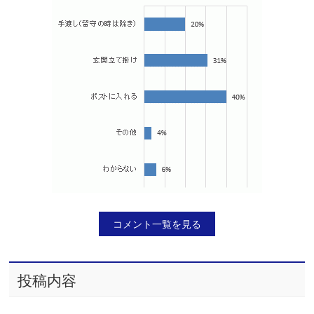
コメント一覧を見る
投稿内容