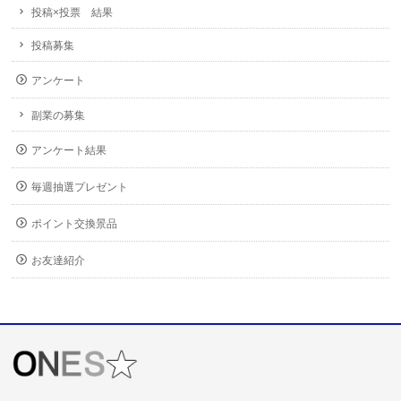
投稿×投票 結果
投稿募集
アンケート
副業の募集
アンケート結果
毎週抽選プレゼント
ポイント交換景品
お友達紹介