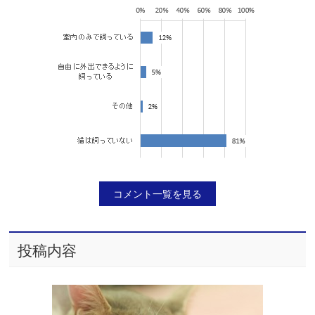
コメント一覧を見る
投稿内容