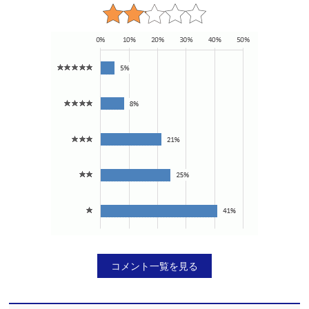
コメント一覧を見る