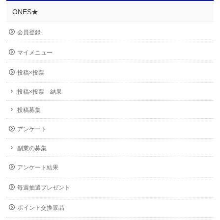
ONES★
会員登録
マイメニュー
投稿×投票
投稿×投票 結果
投稿募集
アンケート
副業の募集
アンケート結果
毎週抽選プレゼント
ポイント交換景品