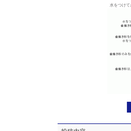
水をつけて