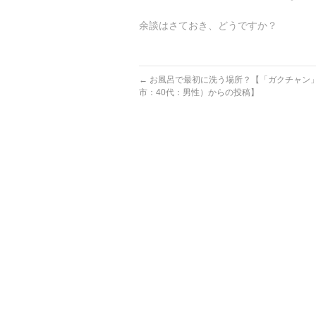
余談はさておき、どうですか？
←
お風呂で最初に洗う場所？【「ガクチャン
市：40代：男性）からの投稿】