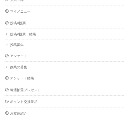
マイメニュー
投稿×投票
投稿×投票 結果
投稿募集
アンケート
副業の募集
アンケート結果
毎週抽選プレゼント
ポイント交換景品
お友達紹介