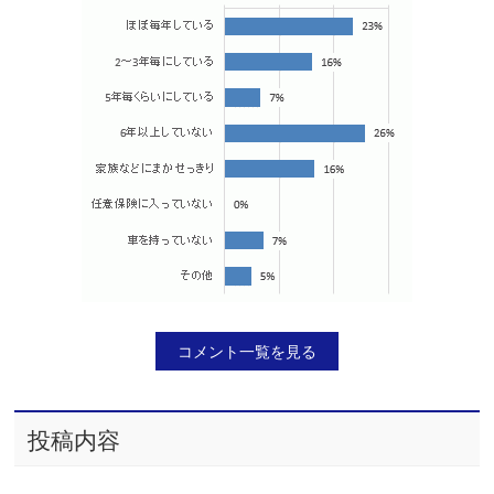
コメント一覧を見る
投稿内容