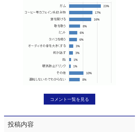
コメント一覧を見る
投稿内容