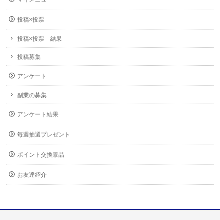
投稿×投票
投稿×投票 結果
投稿募集
アンケート
副業の募集
アンケート結果
毎週抽選プレゼント
ポイント交換景品
お友達紹介