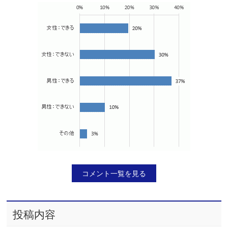
コメント一覧を見る
投稿内容