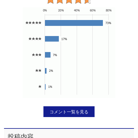
コメント一覧を見る
投稿内容