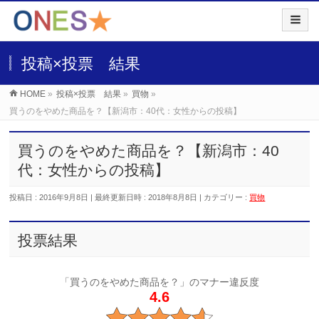
投稿×投票 結果
HOME
»
投稿×投票 結果
»
買物
»
買うのをやめた商品を？【新潟市：40代：女性からの投稿】
買うのをやめた商品を？【新潟市：40
代：女性からの投稿】
投稿日 : 2016年9月8日
最終更新日時 : 2018年8月8日
カテゴリー :
買物
投票結果
「買うのをやめた商品を？」のマナー違反度
4.6