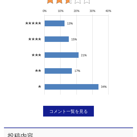
コメント一覧を見る
投稿内容