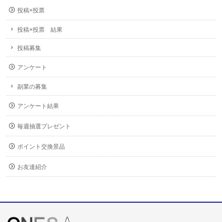
投稿×投票
投稿×投票 結果
投稿募集
アンケート
副業の募集
アンケート結果
毎週抽選プレゼント
ポイント交換景品
お友達紹介