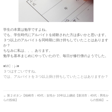
学生の本業は勉学ですよね。
でも、学生時代にアルバイトを経験された方は多いかと思います。
３つ以上のアルバイトを同時期に掛け持ちしていたことはあります
か？
ちなみに私は、、、あります。
勉学も基本まじめにやっていたので、毎日が修行僧のようでした。
■MC：j-i■
３つはすごいですね。
では、アルバイトを３つ以上掛け持ちしていたことはありますか？
←
第２ボタン【柏崎市：40代：女性か
10年以上継続【新潟市：40代：男性か
らの投稿】
らの投稿】
→