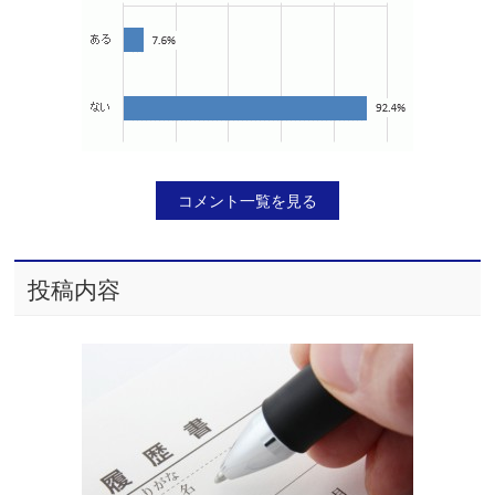
コメント一覧を見る
投稿内容