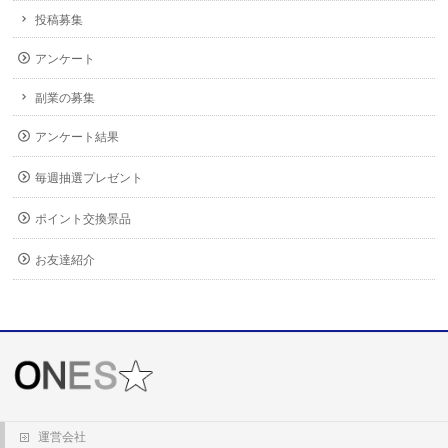
投稿募集
アンケート
副業の募集
アンケート結果
毎週抽選プレゼント
ポイント交換景品
お友達紹介
運営会社