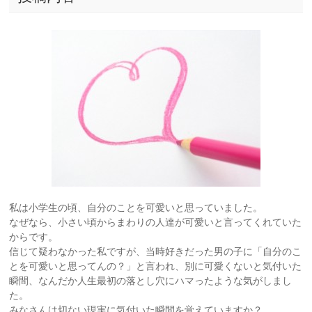
私は小学生の頃、自分のことを可愛いと思っていました。
なぜなら、小さい頃からまわりの人達が可愛いと言ってくれていた
からです。
信じて疑わなかった私ですが、当時好きだった男の子に「自分のこ
とを可愛いと思ってんの？」と言われ、別に可愛くないと気付いた
瞬間、なんだか人生最初の落とし穴にハマったような気がしまし
た。
みなさんは切ない現実に気付いた瞬間を覚えていますか？