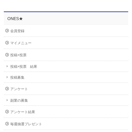
ONES★
会員登録
マイメニュー
投稿×投票
投稿×投票 結果
投稿募集
アンケート
副業の募集
アンケート結果
毎週抽選プレゼント