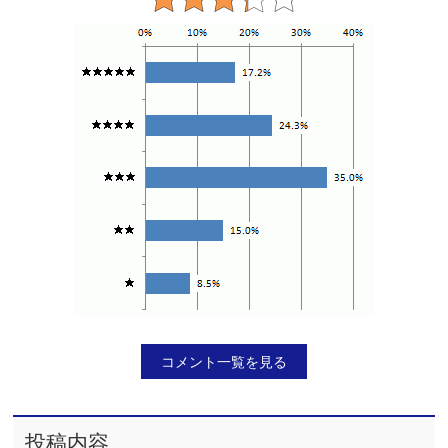
コメント一覧を見る
投稿内容