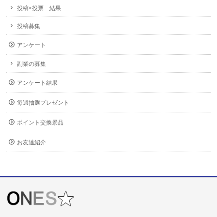
投稿×投票 結果
投稿募集
アンケート
副業の募集
アンケート結果
毎週抽選プレゼント
ポイント交換景品
お友達紹介