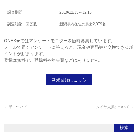
調査期間
2019/12/13～12/15
調査対象、回答数
新潟県内在住の男女2,079名
ONES★ではアンケートモニターを随時募集しています。
メールで届くアンケートに答えると、現金や商品券と交換できるポ
イントが貯まります。
登録は無料で、登録料や年会費などはありません。
新規登録はこちら
←
米について
タイヤ交換について
→