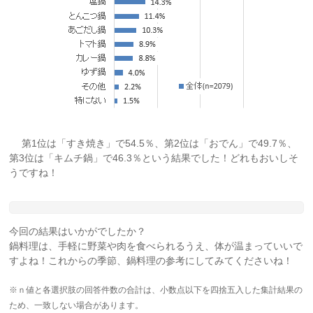
第1位は「すき焼き」で54.5％、第2位は「おでん」で49.7％、
第3位は「キムチ鍋」で46.3％という結果でした！どれもおいしそ
うですね！
今回の結果はいかがでしたか？
鍋料理は、手軽に野菜や肉を食べられるうえ、体が温まっていいで
すよね！これからの季節、鍋料理の参考にしてみてくださいね！
※ｎ値と各選択肢の回答件数の合計は、小数点以下を四捨五入した集計結果の
ため、一致しない場合があります。