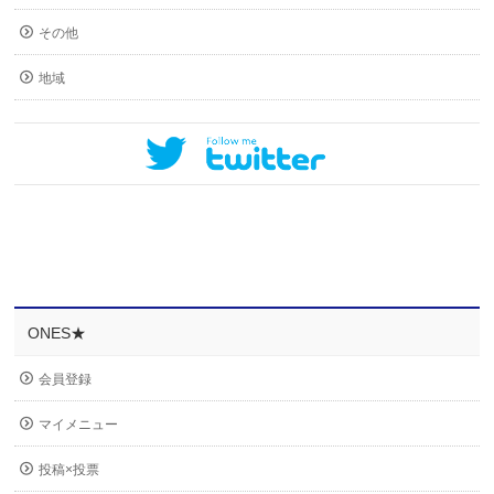
その他
地域
ONES★
会員登録
マイメニュー
投稿×投票