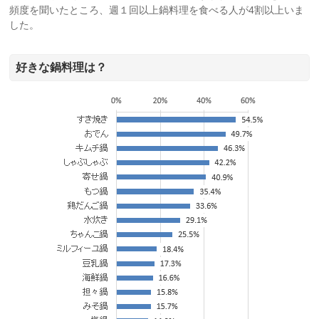
頻度を聞いたところ、週１回以上鍋料理を食べる人が4割以上いま
した。
好きな鍋料理は？