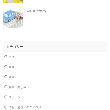
自転車について
カテゴリー
生活
飲食
健康
娯楽・楽しみ
スポーツ
情報・通信・テクノロジー