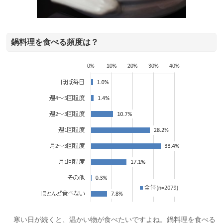
鍋料理を食べる頻度は？
寒い日が続くと、温かい物が食べたいですよね。鍋料理を食べる