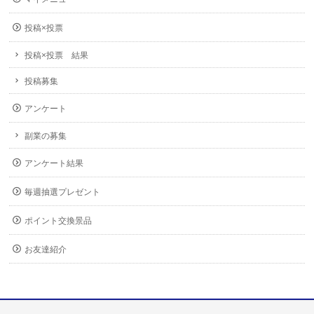
投稿×投票
投稿×投票 結果
投稿募集
アンケート
副業の募集
アンケート結果
毎週抽選プレゼント
ポイント交換景品
お友達紹介