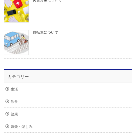
自転車について
カテゴリー
生活
飲食
健康
娯楽・楽しみ