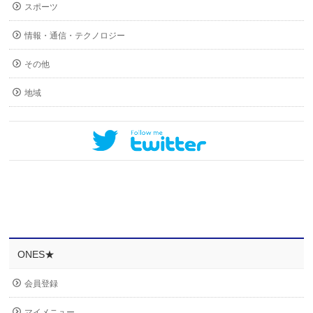
スポーツ
情報・通信・テクノロジー
その他
地域
ONES★
会員登録
マイメニュー