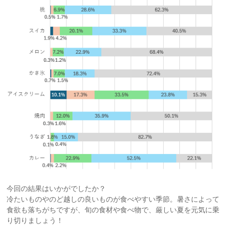
今回の結果はいかがでしたか？
冷たいものやのど越しの良いものが食べやすい季節。暑さによって
食欲も落ちがちですが、旬の食材や食べ物で、厳しい夏を元気に乗
り切りましょう！