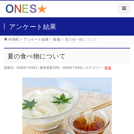
アンケート結果
HOME
»
アンケート結果
»
飲食
»
夏の食べ物について
夏の食べ物について
投稿日 : 2026年7月6日
最終更新日時 : 2026年7月6日
カテゴリー :
飲食