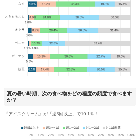
夏の暑い時期、次の食べ物をどの程度の頻度で食べます
か？
『アイスクリーム』が「週5回以上」で10.1％！