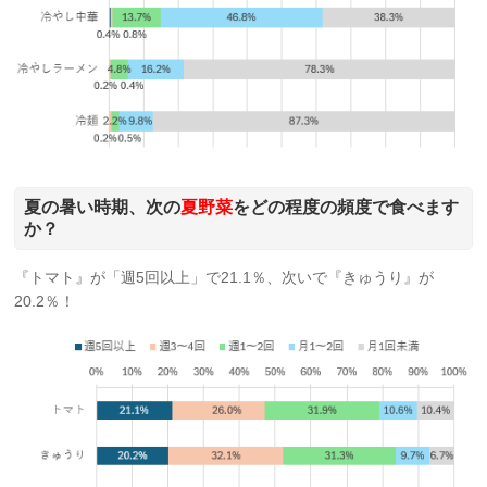
夏の暑い時期、次の
夏野菜
をどの程度の頻度で食べます
か？
『トマト』が「週5回以上」で21.1％、次いで『きゅうり』が
20.2％！