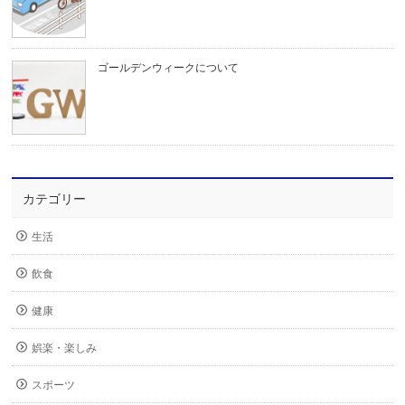
ゴールデンウィークについて
カテゴリー
生活
飲食
健康
娯楽・楽しみ
スポーツ