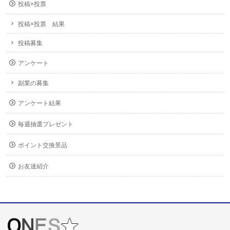
投稿×投票
投稿×投票 結果
投稿募集
アンケート
副業の募集
アンケート結果
毎週抽選プレゼント
ポイント交換景品
お友達紹介