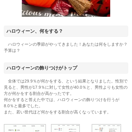
ハロウィーン、何をする？
ハロウィーンの季節がやってきました！あなたは何をしますか？
予算は？
ハロウィーンの飾りつけがトップ
全体では29.9％が何かをする、という結果となりました。性別で
見ると、男性が17.9％に対して女性が40.0％と、
男性よりも女性の
方が何かをする割合が高かったです。
何かをすると答えた中では、ハロウィーンの飾りつけを行うが
8.0％と最多でした。
また、若い世代ほど何かをする割合が高くなっています。