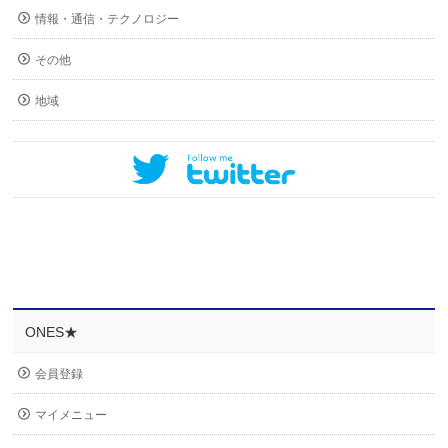
情報・通信・テクノロジー
その他
地域
ONES★
会員登録
マイメニュー