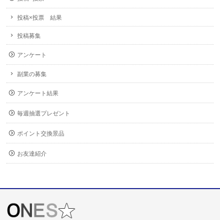
投稿×投票 結果
投稿募集
アンケート
副業の募集
アンケート結果
毎週抽選プレゼント
ポイント交換景品
お友達紹介