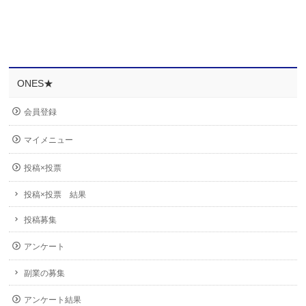
ONES★
会員登録
マイメニュー
投稿×投票
投稿×投票 結果
投稿募集
アンケート
副業の募集
アンケート結果