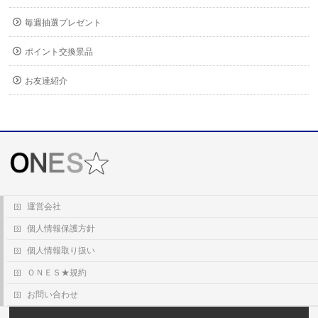
毎週抽選プレゼント
ポイント交換景品
お友達紹介
運営会社
個人情報保護方針
個人情報取り扱い
ＯＮＥＳ★規約
お問い合わせ