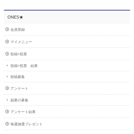
ONES★
会員登録
マイメニュー
投稿×投票
投稿×投票 結果
投稿募集
アンケート
副業の募集
アンケート結果
毎週抽選プレゼント