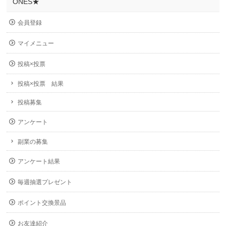
ONES★
会員登録
マイメニュー
投稿×投票
投稿×投票 結果
投稿募集
アンケート
副業の募集
アンケート結果
毎週抽選プレゼント
ポイント交換景品
お友達紹介