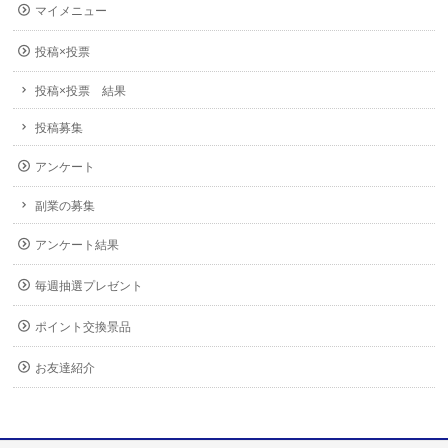
マイメニュー
投稿×投票
投稿×投票 結果
投稿募集
アンケート
副業の募集
アンケート結果
毎週抽選プレゼント
ポイント交換景品
お友達紹介