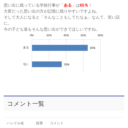
思い出に残っている学校行事が「
ある
」は
65％
！
大変だった思い出の方が記憶に残りやすいですよね。
そして大人になると「そんなこともしてたなぁ」なんて、笑い話
に。
今の子ども達もそんな思い出ができてほしいですね。
コメント一覧
ハンドル名
投票
コメント