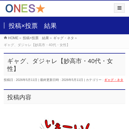
投稿×投票 結果
HOME
»
投稿×投票 結果
»
ギャグ・ネタ
»
ギャグ、ダジャレ【妙高市・40代・女性】
ギャグ、ダジャレ【妙高市・40代・女
性】
投稿日 : 2026年5月11日
最終更新日時 : 2026年5月11日
カテゴリー :
ギャグ・ネタ
投稿内容