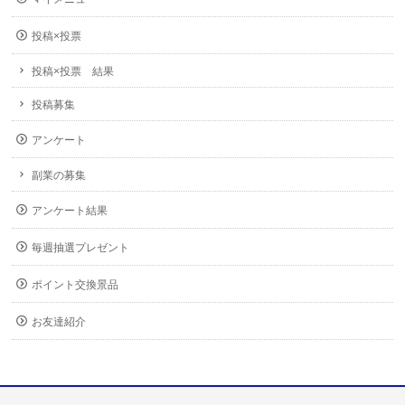
投稿×投票
投稿×投票 結果
投稿募集
アンケート
副業の募集
アンケート結果
毎週抽選プレゼント
ポイント交換景品
お友達紹介