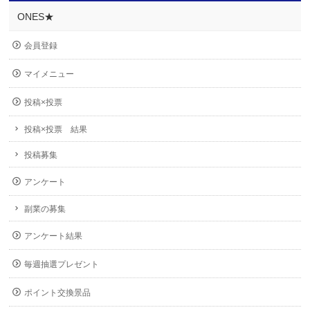
ONES★
会員登録
マイメニュー
投稿×投票
投稿×投票 結果
投稿募集
アンケート
副業の募集
アンケート結果
毎週抽選プレゼント
ポイント交換景品