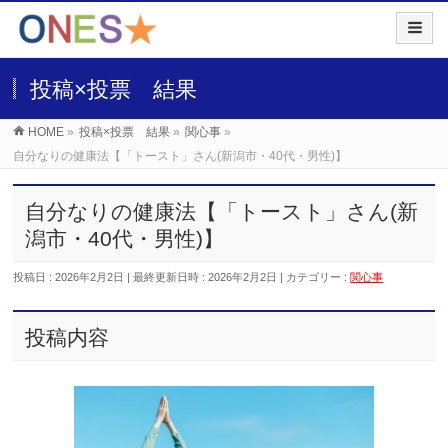
投稿×投票 結果
HOME
»
投稿×投票 結果
»
関心事
»
自分なりの健康法【「トースト」さん(新潟市・40代・男性)】
自分なりの健康法【「トースト」さん(新
潟市・40代・男性)】
投稿日 : 2026年2月2日
最終更新日時 : 2026年2月2日
カテゴリー :
関心事
投稿内容