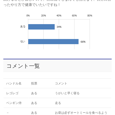
ったやり方で健康でいたいですね！
コメント一覧
ハンドル名
投票
コメント
レゴレゴ
ある
うがいと早く寝る
ペンギン侍
ある
走る
－
ある
お昼は必ずオートミールを食べるよう