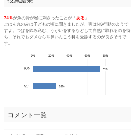
投票結果
74％
が魚の骨が喉に刺さったことが「
ある
」！
ごはん丸のみは子どもの頃に聞きましたが、実はNG行動のようで
すよ。つばを飲み込む、うがいをするなどして自然に取れるのを待
ち、それでもダメなら耳鼻いんこう科を受診するのが良さそうで
す。
コメント一覧