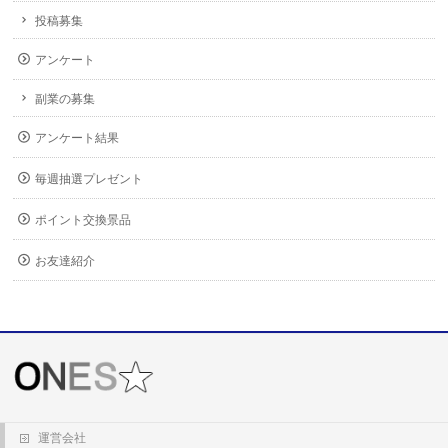
投稿募集
アンケート
副業の募集
アンケート結果
毎週抽選プレゼント
ポイント交換景品
お友達紹介
運営会社