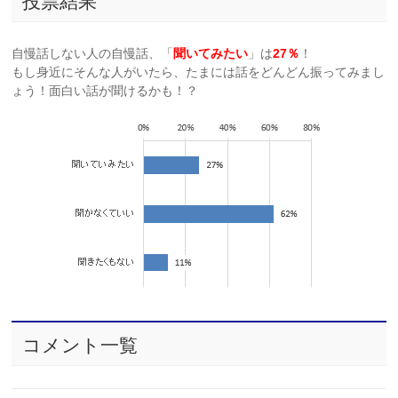
投票結果
自慢話しない人の自慢話、「
聞いてみたい
」は
27％
！
もし身近にそんな人がいたら、たまには話をどんどん振ってみまし
ょう！面白い話が聞けるかも！？
コメント一覧