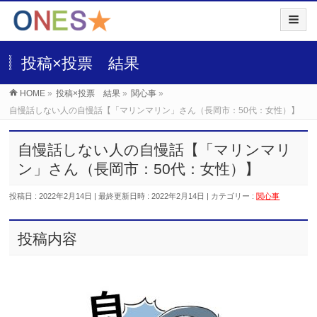
投稿×投票 結果
HOME
»
投稿×投票 結果
»
関心事
»
自慢話しない人の自慢話【「マリンマリン」さん（長岡市：50代：女性）】
自慢話しない人の自慢話【「マリンマリ
ン」さん（長岡市：50代：女性）】
投稿日 : 2022年2月14日
最終更新日時 : 2022年2月14日
カテゴリー :
関心事
投稿内容