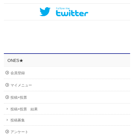
ONES★
会員登録
マイメニュー
投稿×投票
投稿×投票 結果
投稿募集
アンケート