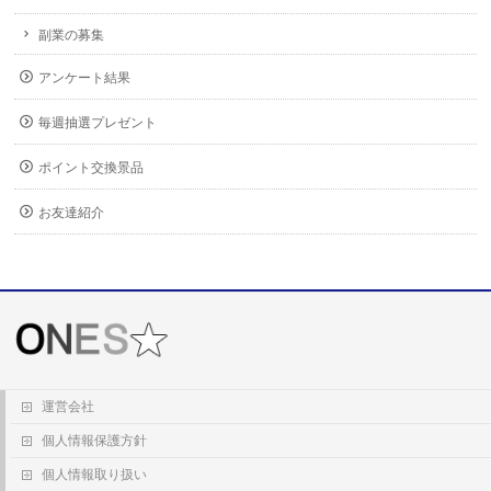
副業の募集
アンケート結果
毎週抽選プレゼント
ポイント交換景品
お友達紹介
運営会社
個人情報保護方針
個人情報取り扱い