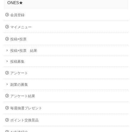
ONES★
会員登録
マイメニュー
投稿×投票
投稿×投票 結果
投稿募集
アンケート
副業の募集
アンケート結果
毎週抽選プレゼント
ポイント交換景品