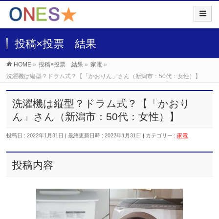
投稿×投票 結果
HOME
»
投稿×投票 結果
»
家電
»
洗濯機は縦型？ドラム式？【「かおりん」さん（新潟市：50代：女性）】
洗濯機は縦型？ドラム式？【「かおり
ん」さん（新潟市：50代：女性）】
投稿日 : 2022年1月31日
最終更新日時 : 2022年1月31日
カテゴリー :
家電
投稿内容