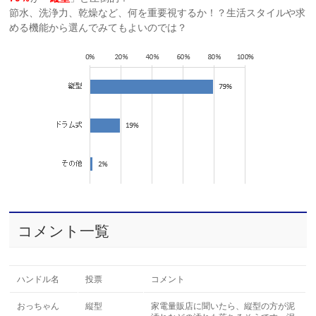
節水、洗浄力、乾燥など、何を重要視するか！？生活スタイルや求
める機能から選んでみてもよいのでは？
コメント一覧
ハンドル名
投票
コメント
おっちゃん
縦型
家電量販店に聞いたら、縦型の方が泥