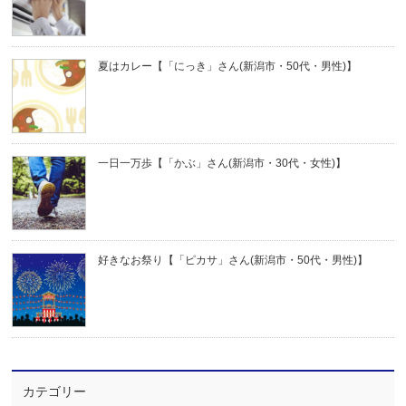
夏はカレー【「にっき」さん(新潟市・50代・男性)】
一日一万歩【「かぶ」さん(新潟市・30代・女性)】
好きなお祭り【「ピカサ」さん(新潟市・50代・男性)】
カテゴリー