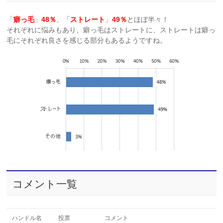
「
癖っ毛
」
48％
、「
ストレート
」
49％
とほぼ半々！
それぞれに悩みもあり、癖っ毛はストレートに、ストレートは癖っ
毛にそれぞれ良さを感じる部分もあるようですね。
コメント一覧
ハンドル名
投票
コメント