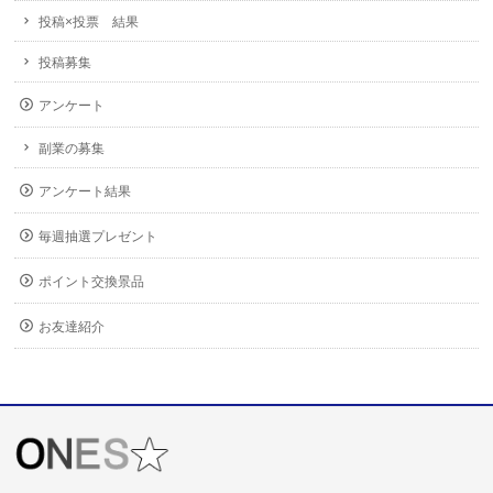
投稿×投票 結果
投稿募集
アンケート
副業の募集
アンケート結果
毎週抽選プレゼント
ポイント交換景品
お友達紹介