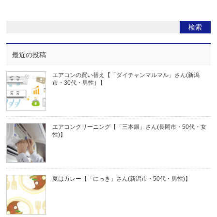
最近の投稿
エアコンの買い替え【「ダイチャンマルマル」さん(新潟
市・30代・男性）】
エアコンクリーニング【「三本銀」さん(長岡市・50代・女
性)】
夏はカレー【「にっき」さん(新潟市・50代・男性)】