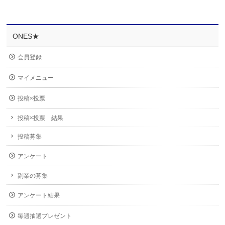
ONES★
会員登録
マイメニュー
投稿×投票
投稿×投票 結果
投稿募集
アンケート
副業の募集
アンケート結果
毎週抽選プレゼント