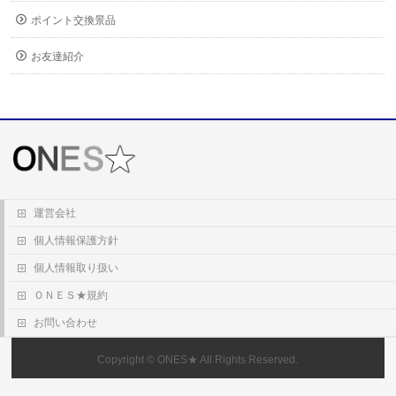
ポイント交換景品
お友達紹介
運営会社
個人情報保護方針
個人情報取り扱い
ＯＮＥＳ★規約
お問い合わせ
Copyright ©
ONES★
All Rights Reserved.