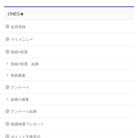
ONES★
会員登録
マイメニュー
投稿×投票
投稿×投票 結果
投稿募集
アンケート
副業の募集
アンケート結果
毎週抽選プレゼント
ポイント交換景品