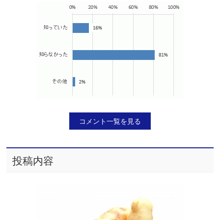
コメント一覧を見る
投稿内容