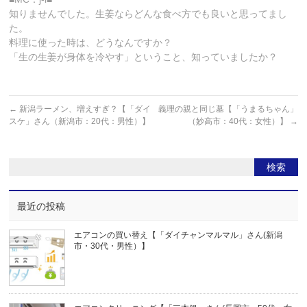
知りませんでした。生姜ならどんな食べ方でも良いと思ってまし
た。
料理に使った時は、どうなんですか？
「生の生姜が身体を冷やす」ということ、知っていましたか？
←
新潟ラーメン、増えすぎ？【「ダイ
義理の親と同じ墓【「うまるちゃん」
スケ」さん（新潟市：20代：男性）】
（妙高市：40代：女性）】
→
最近の投稿
エアコンの買い替え【「ダイチャンマルマル」さん(新潟
市・30代・男性）】