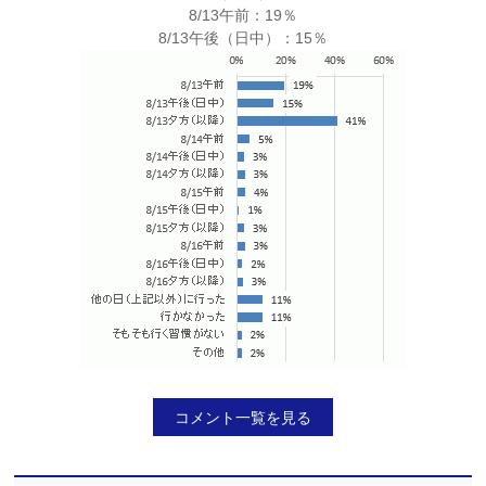
8/13午前：19％
8/13午後（日中）：15％
コメント一覧を見る