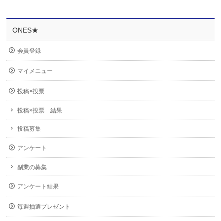
ONES★
会員登録
マイメニュー
投稿×投票
投稿×投票 結果
投稿募集
アンケート
副業の募集
アンケート結果
毎週抽選プレゼント