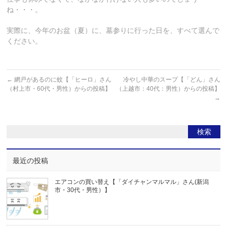
ね・・・。
実際に、今年のお盆（夏）に、墓参りに行った日を、すべて選んで
ください。
←
網戸があるのに蚊【「ヒーロ」さん
冷やし中華のスープ【「どん」さん
（村上市・60代・男性）からの投稿】
（上越市：40代：男性）からの投稿】
→
最近の投稿
エアコンの買い替え【「ダイチャンマルマル」さん(新潟
市・30代・男性）】