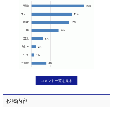
コメント一覧を見る
投稿内容