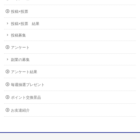
投稿×投票
投稿×投票 結果
投稿募集
アンケート
副業の募集
アンケート結果
毎週抽選プレゼント
ポイント交換景品
お友達紹介