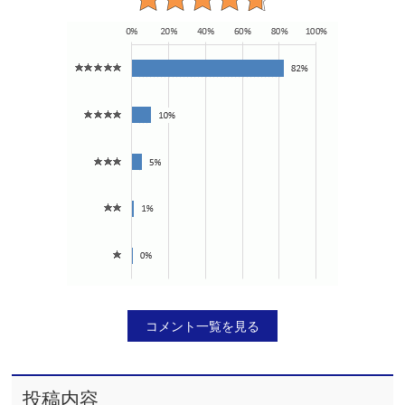
コメント一覧を見る
投稿内容