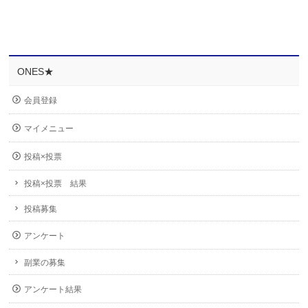
ONES★
会員登録
マイメニュー
投稿×投票
投稿×投票 結果
投稿募集
アンケート
副業の募集
アンケート結果