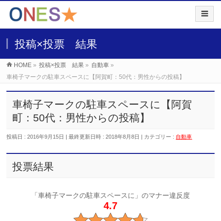
投稿×投票 結果
HOME
»
投稿×投票 結果
»
自動車
»
車椅子マークの駐車スペースに【阿賀町：50代：男性からの投稿】
車椅子マークの駐車スペースに【阿賀
町：50代：男性からの投稿】
投稿日 : 2016年9月15日
最終更新日時 : 2018年8月8日
カテゴリー :
自動車
投票結果
「車椅子マークの駐車スペースに」のマナー違反度
4.7