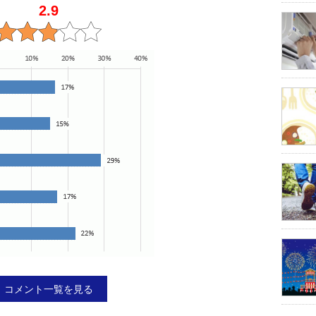
2.9
コメント一覧を見る