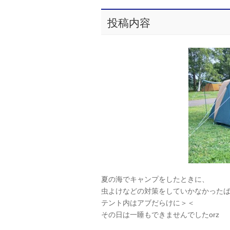
投稿内容
夏の海でキャンプをしたときに、
虫よけなどの対策をしていかなかった
テント内はアブだらけに＞＜
その日は一睡もできませんでしたorz