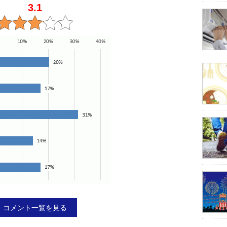
3.1
コメント一覧を見る