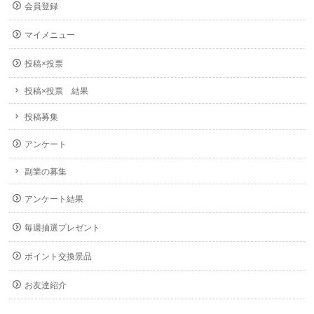
会員登録
マイメニュー
投稿×投票
投稿×投票 結果
投稿募集
アンケート
副業の募集
アンケート結果
毎週抽選プレゼント
ポイント交換景品
お友達紹介