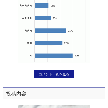
コメント一覧を見る
投稿内容