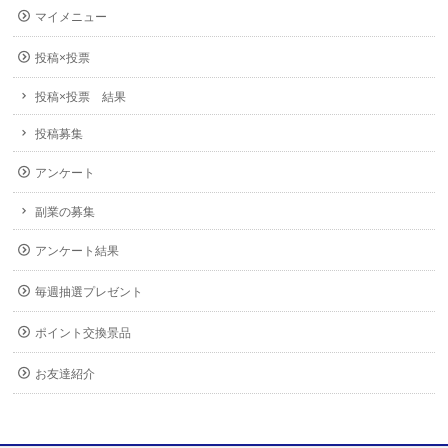
マイメニュー
投稿×投票
投稿×投票 結果
投稿募集
アンケート
副業の募集
アンケート結果
毎週抽選プレゼント
ポイント交換景品
お友達紹介