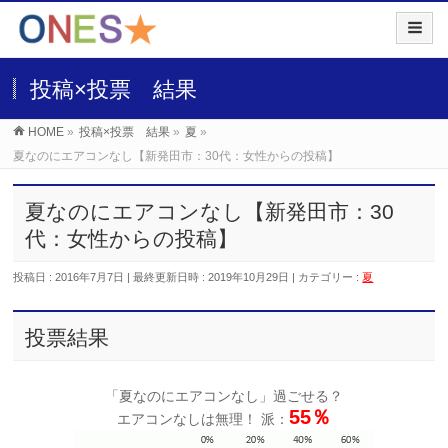
投稿×投票 結果
HOME
»
投稿×投票 結果
»
夏
»
夏なのにエアコンなし【新発田市：30代：女性からの投稿】
夏なのにエアコンなし【新発田市：30
代：女性からの投稿】
投稿日 : 2016年7月7日
最終更新日時 : 2019年10月29日
カテゴリー :
夏
投票結果
「夏なのにエアコンなし」過ごせる？
55％
エアコンなしは無理！ 派：