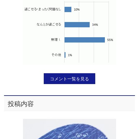
コメント一覧を見る
投稿内容