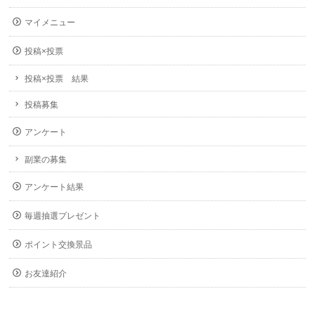
マイメニュー
投稿×投票
投稿×投票 結果
投稿募集
アンケート
副業の募集
アンケート結果
毎週抽選プレゼント
ポイント交換景品
お友達紹介