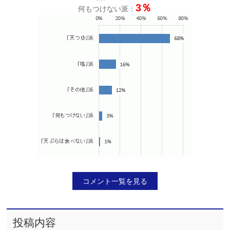
3％
何もつけない派：
コメント一覧を見る
投稿内容