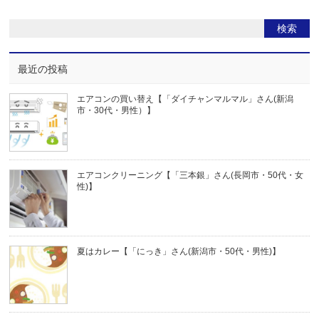
最近の投稿
エアコンの買い替え【「ダイチャンマルマル」さん(新潟
市・30代・男性）】
エアコンクリーニング【「三本銀」さん(長岡市・50代・女
性)】
夏はカレー【「にっき」さん(新潟市・50代・男性)】