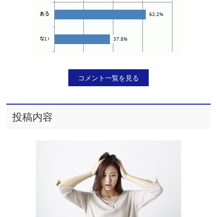
コメント一覧を見る
投稿内容