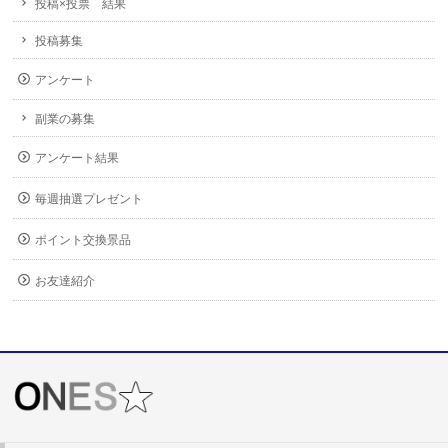
投稿×投票 結果
投稿募集
アンケート
副業の募集
アンケート結果
毎週抽選プレゼント
ポイント交換景品
お友達紹介