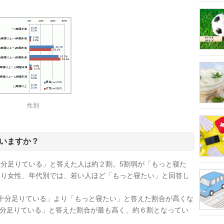
性別
いますか？
分足りている」と答えた人は約２割。5割弱が「もっと寝た
より女性、年代別では、若い人ほど「もっと寝たい」と回答し
十分足りている」より「もっと寝たい」と答えた割合が高くな
十分足りている」と答えた割合が最も高く、約６割となってい