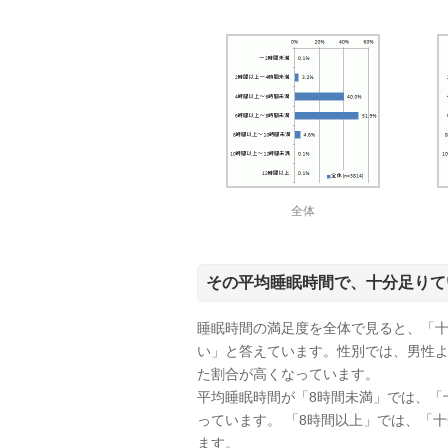
全体
その平均睡眠時間で、十分足りて
睡眠時間の満足度を全体で見ると、「十
い」と答えています。性別では、男性
た割合が高くなっています。
平均睡眠時間が「8時間未満」では、「
っています。 「8時間以上」では、「
ます。