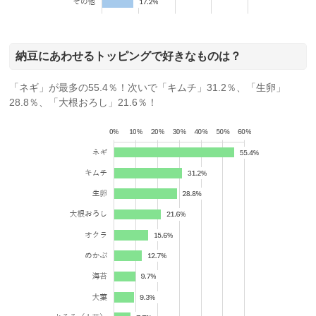
納豆にあわせるトッピングで好きなものは？
「ネギ」が最多の55.4％！次いで「キムチ」31.2％、「生卵」
28.8％、「大根おろし」21.6％！