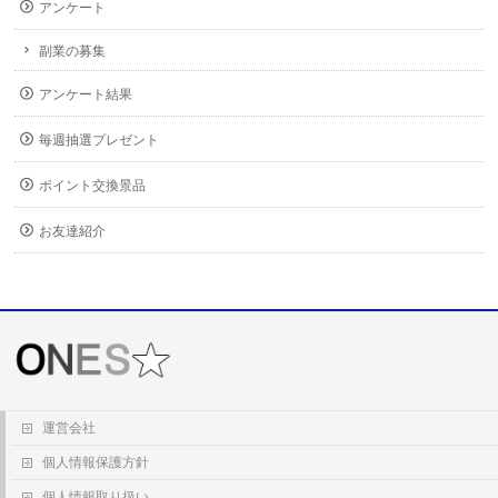
アンケート
副業の募集
アンケート結果
毎週抽選プレゼント
ポイント交換景品
お友達紹介
運営会社
個人情報保護方針
個人情報取り扱い