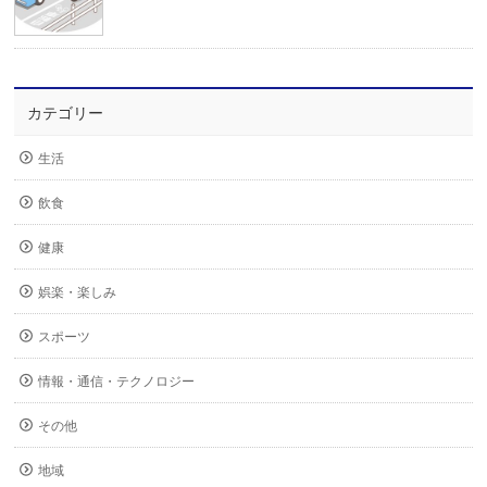
カテゴリー
生活
飲食
健康
娯楽・楽しみ
スポーツ
情報・通信・テクノロジー
その他
地域