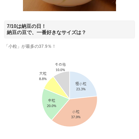
7/10は納豆の日！
納豆の豆で、一番好きなサイズは？
「小粒」が最多の37.9％！