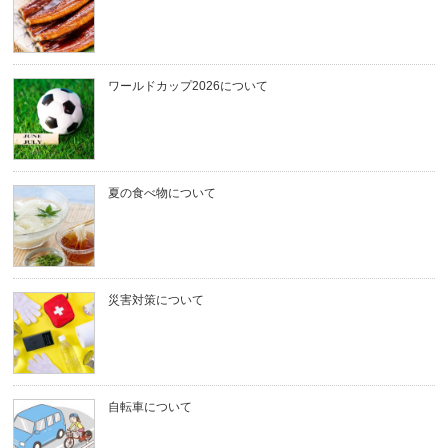
ワールドカップ2026について
夏の食べ物について
災害対策について
自転車について