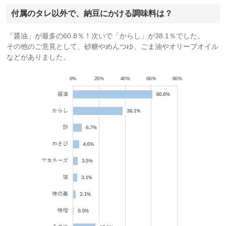
付属のタレ以外で、納豆にかける調味料は？
「醤油」が最多の60.8％！次いで「からし」が38.1％でした。
その他のご意見として、砂糖やめんつゆ、ごま油やオリーブオイル
などがありました。