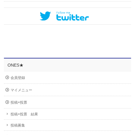
ONES★
会員登録
マイメニュー
投稿×投票
投稿×投票 結果
投稿募集