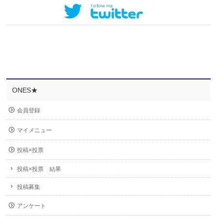
ONES★
会員登録
マイメニュー
投稿×投票
投稿×投票 結果
投稿募集
アンケート