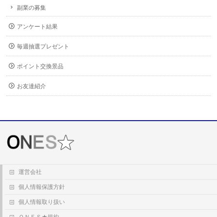
副業の募集
アンケート結果
毎週抽選プレゼント
ポイント交換景品
お友達紹介
運営会社
個人情報保護方針
個人情報取り扱い