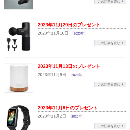
この記事を読む
2023年11月20日のプレゼント
2023年11月16日
2023年
この記事を読む
2023年11月13日のプレゼント
2023年11月9日
2023年
この記事を読む
2023年11月6日のプレゼント
2023年11月2日
2023年
この記事を読む