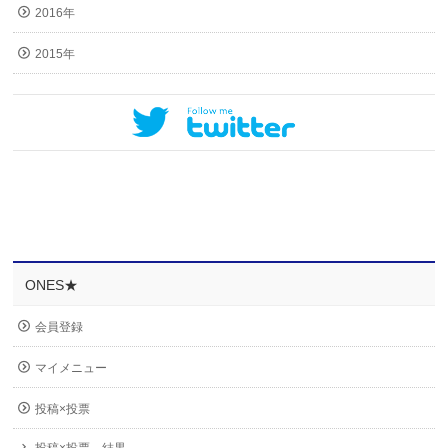
2016年
2015年
ONES★
会員登録
マイメニュー
投稿×投票