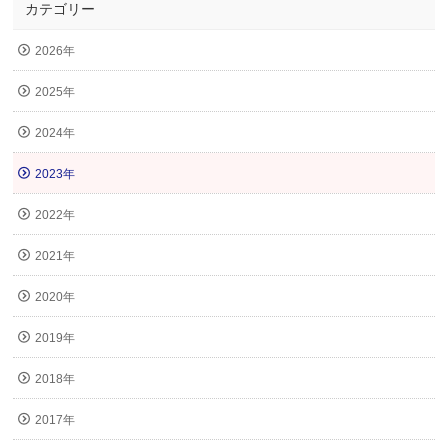
カテゴリー
2026年
2025年
2024年
2023年
2022年
2021年
2020年
2019年
2018年
2017年