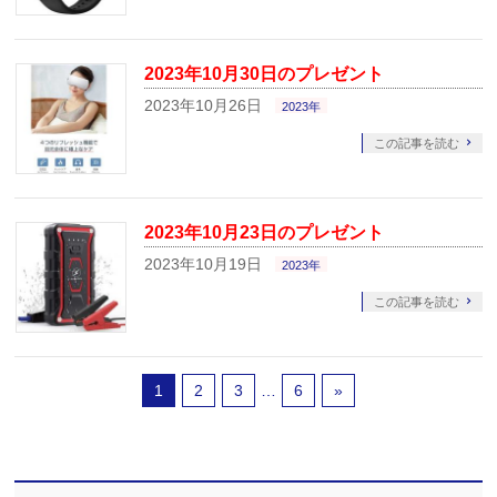
2023年10月30日のプレゼント
2023年10月26日
2023年
この記事を読む
2023年10月23日のプレゼント
2023年10月19日
2023年
この記事を読む
1
2
3
…
6
»