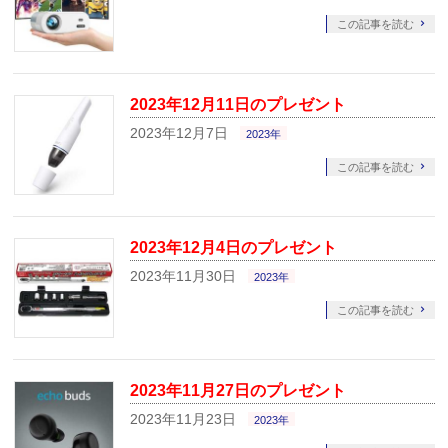
この記事を読む
2023年12月11日のプレゼント
2023年12月7日
2023年
この記事を読む
2023年12月4日のプレゼント
2023年11月30日
2023年
この記事を読む
2023年11月27日のプレゼント
2023年11月23日
2023年