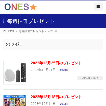
毎週抽選プレゼント
HOME
»
毎週抽選プレゼント
»
2023年
2023年
2023年12月25日のプレゼント
2023年12月21日
2023年
この記事を読む
2023年12月18日のプレゼント
2023年12月14日
2023年