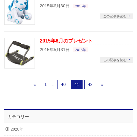
2015年6月30日
2015年
この記事を読む
2015年6月のプレゼント
2015年5月31日
2015年
この記事を読む
«
1
…
40
41
42
»
カテゴリー
2026年