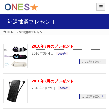
毎週抽選プレゼント
HOME
»
毎週抽選プレゼント
2016年3月のプレゼント
2016年3月4日
2016年
この記事を読む
2016年2月のプレゼント
2016年1月29日
2016年
この記事を読む