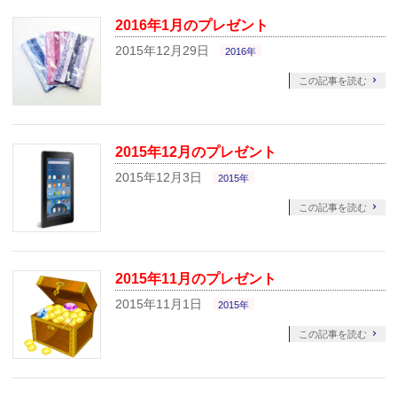
2016年1月のプレゼント
2015年12月29日
2016年
この記事を読む
2015年12月のプレゼント
2015年12月3日
2015年
この記事を読む
2015年11月のプレゼント
2015年11月1日
2015年
この記事を読む