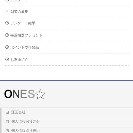
アンケート
副業の募集
アンケート結果
毎週抽選プレゼント
ポイント交換景品
お友達紹介
運営会社
個人情報保護方針
個人情報取り扱い