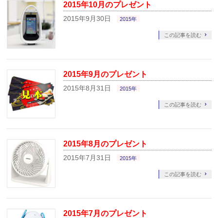
2015年10月のプレゼント
2015年9月30日
2015年
この記事を読む
2015年9月のプレゼント
2015年8月31日
2015年
この記事を読む
2015年8月のプレゼント
2015年7月31日
2015年
この記事を読む
2015年7月のプレゼント