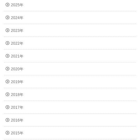
2025年
2024年
2023年
2022年
2021年
2020年
2019年
2018年
2017年
2016年
2015年