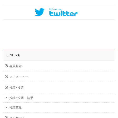
ONES★
会員登録
マイメニュー
投稿×投票
投稿×投票 結果
投稿募集