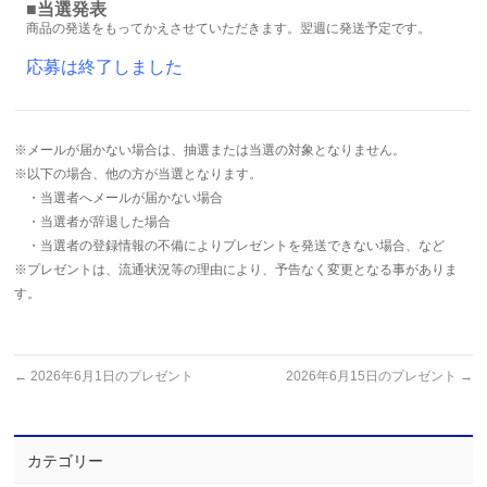
■当選発表
商品の発送をもってかえさせていただきます。翌週に発送予定です。
応募は終了しました
※メールが届かない場合は、抽選または当選の対象となりません。
※以下の場合、他の方が当選となります。
・当選者へメールが届かない場合
・当選者が辞退した場合
・当選者の登録情報の不備によりプレゼントを発送できない場合、など
※プレゼントは、流通状況等の理由により、予告なく変更となる事がありま
す。
←
2026年6月1日のプレゼント
2026年6月15日のプレゼント
→
カテゴリー