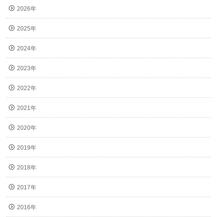
2026年
2025年
2024年
2023年
2022年
2021年
2020年
2019年
2018年
2017年
2016年