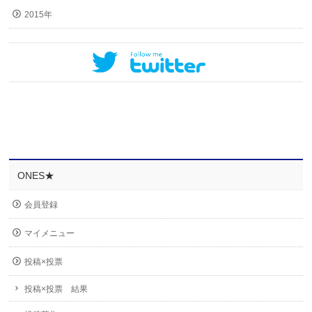
2015年
ONES★
会員登録
マイメニュー
投稿×投票
投稿×投票 結果