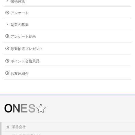
投稿募集
アンケート
副業の募集
アンケート結果
毎週抽選プレゼント
ポイント交換景品
お友達紹介
運営会社