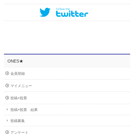
ONES★
会員登録
マイメニュー
投稿×投票
投稿×投票 結果
投稿募集
アンケート