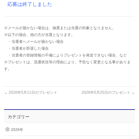
応募は終了しました
※メールが届かない場合は、抽選または当選の対象となりません。
※以下の場合、他の方が当選となります。
・当選者へメールが届かない場合
・当選者が辞退した場合
・当選者の登録情報の不備によりプレゼントを発送できない場合、など
※プレゼントは、流通状況等の理由により、予告なく変更となる事がありま
す。
←
2026年5月11日のプレゼント
2026年5月25日のプレゼント
→
カテゴリー
2026年