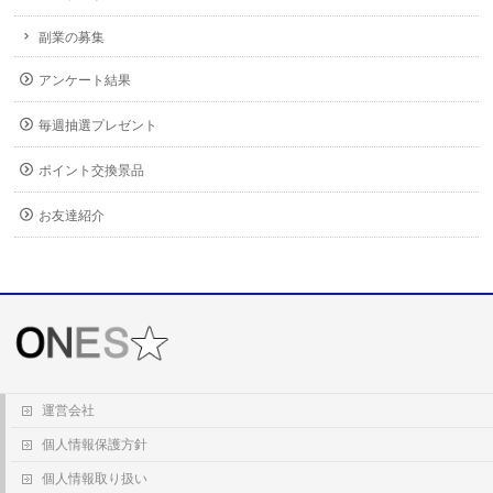
副業の募集
アンケート結果
毎週抽選プレゼント
ポイント交換景品
お友達紹介
運営会社
個人情報保護方針
個人情報取り扱い