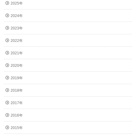
2025年
2024年
2023年
2022年
2021年
2020年
2019年
2018年
2017年
2016年
2015年