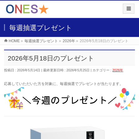
毎週抽選プレゼント
HOME
»
毎週抽選プレゼント
»
2026年
»
2026年5月18日のプレゼント
2026年5月18日のプレゼント
投稿日 : 2026年5月14日
最終更新日時 : 2026年5月25日
カテゴリー :
2026年
応募していただいた
方を対象に、毎週抽選でプレゼントが当たります。