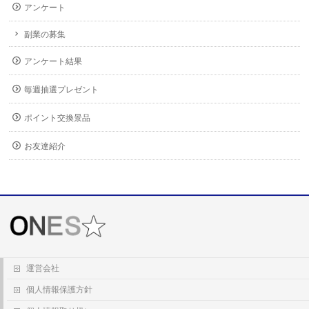
アンケート
副業の募集
アンケート結果
毎週抽選プレゼント
ポイント交換景品
お友達紹介
運営会社
個人情報保護方針