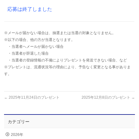
応募は終了しました
※メールが届かない場合は、抽選または当選の対象となりません。
※以下の場合、他の方が当選となります。
・当選者へメールが届かない場合
・当選者が辞退した場合
・当選者の登録情報の不備によりプレゼントを発送できない場合、など
※プレゼントは、流通状況等の理由により、予告なく変更となる事がありま
す。
←
2025年11月24日のプレゼント
2025年12月8日のプレゼント
→
カテゴリー
2026年