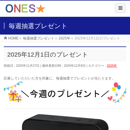
毎週抽選プレゼント
HOME
»
毎週抽選プレゼント
»
2025年
»
2025年12月1日のプレゼント
2025年12月1日のプレゼント
投稿日 : 2025年11月27日
最終更新日時 : 2025年12月8日
カテゴリー :
2025年
応募していただいた
方を対象に、毎週抽選でプレゼントが当たります。