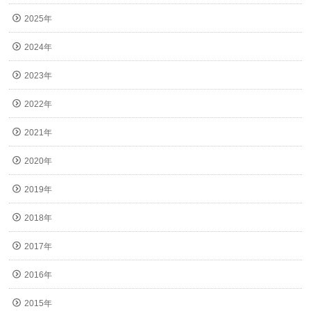
2025年
2024年
2023年
2022年
2021年
2020年
2019年
2018年
2017年
2016年
2015年