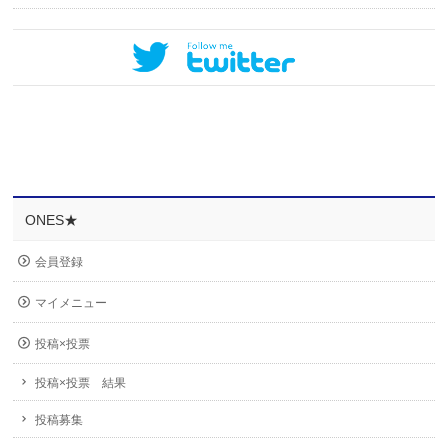
ONES★
会員登録
マイメニュー
投稿×投票
投稿×投票 結果
投稿募集