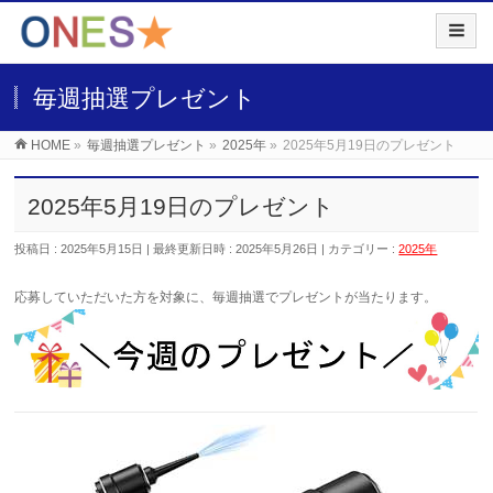
毎週抽選プレゼント
HOME
»
毎週抽選プレゼント
»
2025年
»
2025年5月19日のプレゼント
2025年5月19日のプレゼント
投稿日 : 2025年5月15日
最終更新日時 : 2025年5月26日
カテゴリー :
2025年
応募していただいた
方を対象に、毎週抽選でプレゼントが当たります。