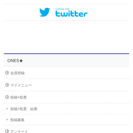
ONES★
会員登録
マイメニュー
投稿×投票
投稿×投票 結果
投稿募集
アンケート