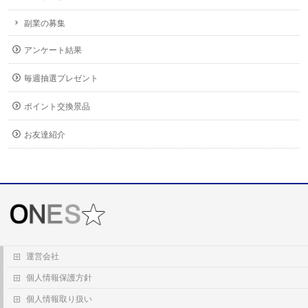
副業の募集
アンケート結果
毎週抽選プレゼント
ポイント交換景品
お友達紹介
運営会社
個人情報保護方針
個人情報取り扱い