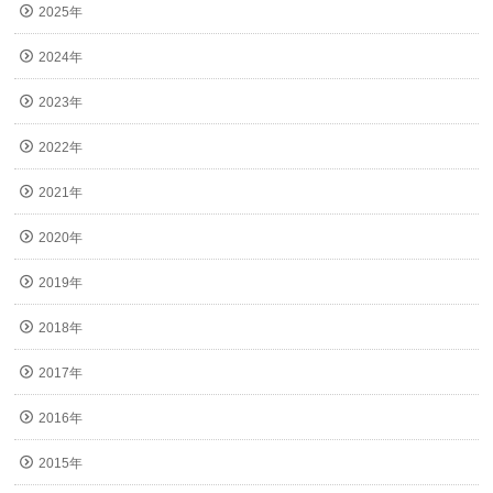
2025年
2024年
2023年
2022年
2021年
2020年
2019年
2018年
2017年
2016年
2015年