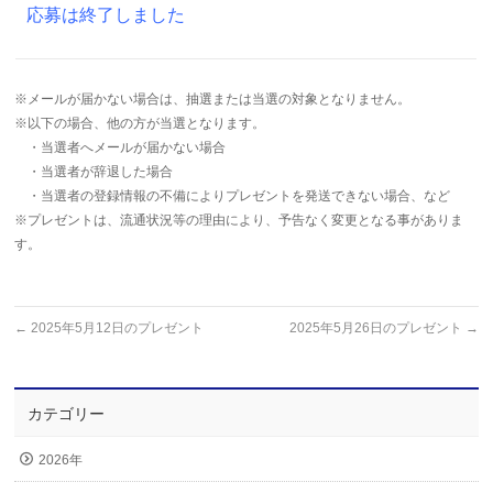
応募は終了しました
※メールが届かない場合は、抽選または当選の対象となりません。
※以下の場合、他の方が当選となります。
・当選者へメールが届かない場合
・当選者が辞退した場合
・当選者の登録情報の不備によりプレゼントを発送できない場合、など
※プレゼントは、流通状況等の理由により、予告なく変更となる事がありま
す。
←
2025年5月12日のプレゼント
2025年5月26日のプレゼント
→
カテゴリー
2026年