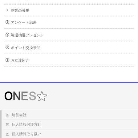
副業の募集
アンケート結果
毎週抽選プレゼント
ポイント交換景品
お友達紹介
運営会社
個人情報保護方針
個人情報取り扱い