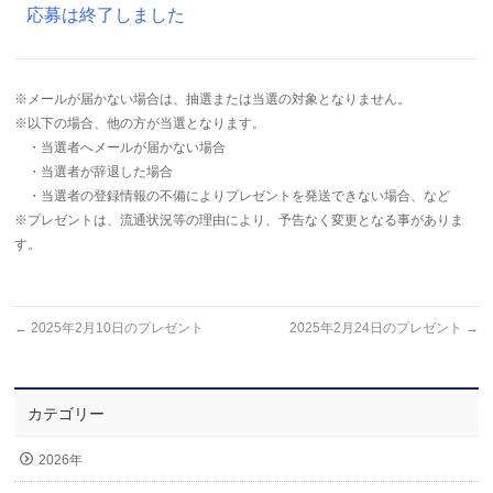
応募は終了しました
※メールが届かない場合は、抽選または当選の対象となりません。
※以下の場合、他の方が当選となります。
・当選者へメールが届かない場合
・当選者が辞退した場合
・当選者の登録情報の不備によりプレゼントを発送できない場合、など
※プレゼントは、流通状況等の理由により、予告なく変更となる事がありま
す。
←
2025年2月10日のプレゼント
2025年2月24日のプレゼント
→
カテゴリー
2026年