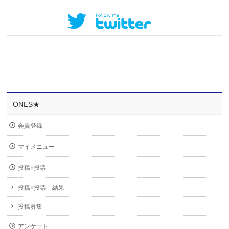
ONES★
会員登録
マイメニュー
投稿×投票
投稿×投票 結果
投稿募集
アンケート