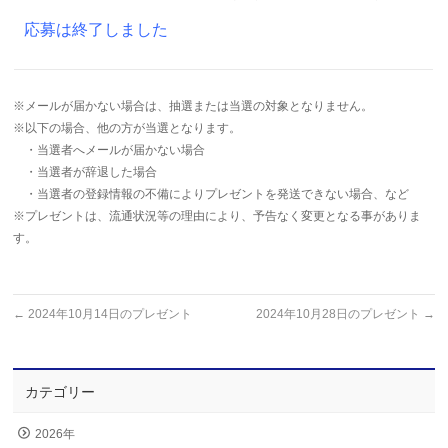
応募は終了しました
※メールが届かない場合は、抽選または当選の対象となりません。
※以下の場合、他の方が当選となります。
・当選者へメールが届かない場合
・当選者が辞退した場合
・当選者の登録情報の不備によりプレゼントを発送できない場合、など
※プレゼントは、流通状況等の理由により、予告なく変更となる事がありま
す。
←
2024年10月14日のプレゼント
2024年10月28日のプレゼント
→
カテゴリー
2026年