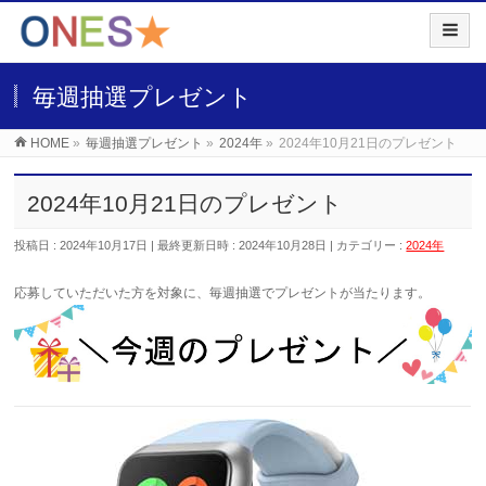
毎週抽選プレゼント
HOME
»
毎週抽選プレゼント
»
2024年
»
2024年10月21日のプレゼント
2024年10月21日のプレゼント
投稿日 : 2024年10月17日
最終更新日時 : 2024年10月28日
カテゴリー :
2024年
応募していただいた
方を対象に、毎週抽選でプレゼントが当たります。