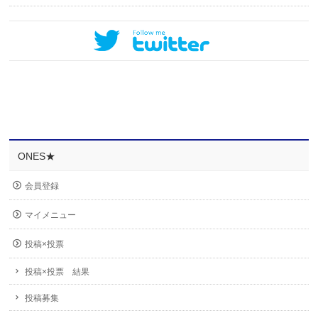
ONES★
会員登録
マイメニュー
投稿×投票
投稿×投票 結果
投稿募集