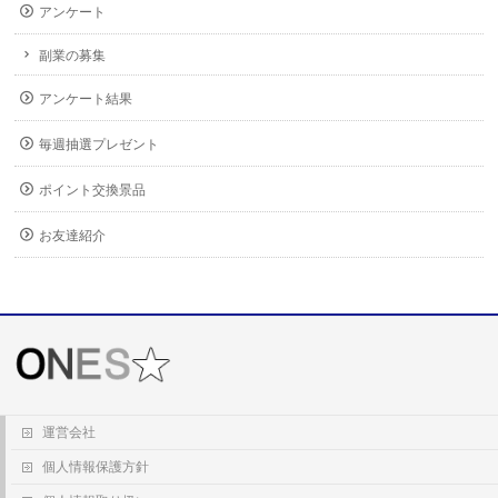
アンケート
副業の募集
アンケート結果
毎週抽選プレゼント
ポイント交換景品
お友達紹介
運営会社
個人情報保護方針