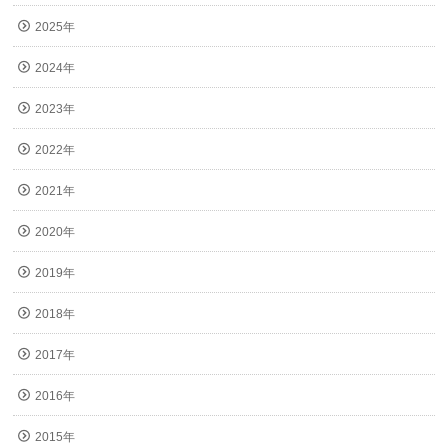
2025年
2024年
2023年
2022年
2021年
2020年
2019年
2018年
2017年
2016年
2015年