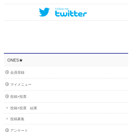
ONES★
会員登録
マイメニュー
投稿×投票
投稿×投票 結果
投稿募集
アンケート