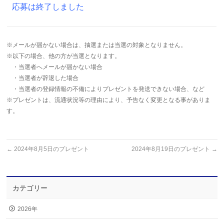
応募は終了しました
※メールが届かない場合は、抽選または当選の対象となりません。
※以下の場合、他の方が当選となります。
・当選者へメールが届かない場合
・当選者が辞退した場合
・当選者の登録情報の不備によりプレゼントを発送できない場合、など
※プレゼントは、流通状況等の理由により、予告なく変更となる事がありま
す。
←
2024年8月5日のプレゼント
2024年8月19日のプレゼント
→
カテゴリー
2026年