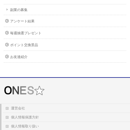
副業の募集
アンケート結果
毎週抽選プレゼント
ポイント交換景品
お友達紹介
運営会社
個人情報保護方針
個人情報取り扱い