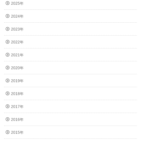
2025年
2024年
2023年
2022年
2021年
2020年
2019年
2018年
2017年
2016年
2015年