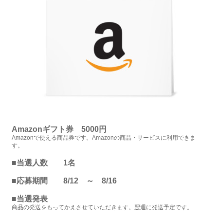
Amazonギフト券 5000円
Amazonで使える商品券です。Amazonの商品・サービスに利用できま
す。
■当選人数 1名
■応募期間 8/12 ～ 8/16
■当選発表
商品の発送をもってかえさせていただきます。翌週に発送予定です。