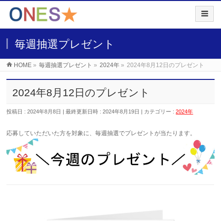
毎週抽選プレゼント
HOME
»
毎週抽選プレゼント
»
2024年
»
2024年8月12日のプレゼント
2024年8月12日のプレゼント
投稿日 : 2024年8月8日
最終更新日時 : 2024年8月19日
カテゴリー :
2024年
応募していただいた
方を対象に、毎週抽選でプレゼントが当たります。